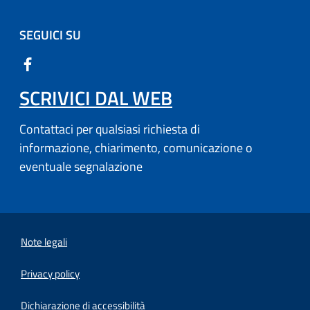
SEGUICI SU
SCRIVICI DAL WEB
Contattaci per qualsiasi richiesta di
informazione, chiarimento, comunicazione o
eventuale segnalazione
Note legali
Privacy policy
(apre in un'altra scheda).
Dichiarazione di accessibilità