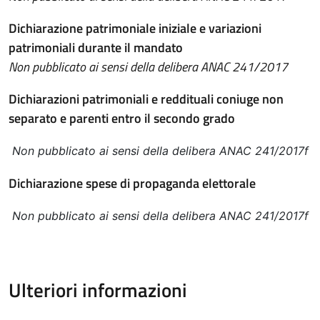
Dichiarazione patrimoniale iniziale e variazioni
patrimoniali durante il mandato
Non pubblicato ai sensi della delibera ANAC 241/2017
Dichiarazioni patrimoniali e reddituali coniuge non
separato e parenti entro il secondo grado
Non pubblicato ai sensi della delibera ANAC 241/2017f
Dichiarazione spese di propaganda elettorale
Non pubblicato ai sensi della delibera ANAC 241/2017f
Ulteriori informazioni