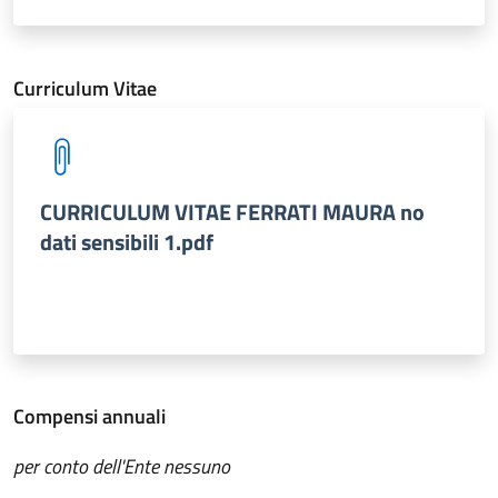
Curriculum Vitae
CURRICULUM VITAE FERRATI MAURA no
dati sensibili 1.pdf
Compensi annuali
per conto dell'Ente nessuno