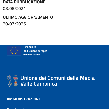
DATA PUBBLICAZIONE
08/08/2024
ULTIMO AGGIORNAMENTO
20/07/2026
Unione dei Comuni della Media
Valle Camonica
AMMINISTRAZIONE