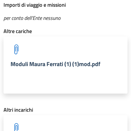
Importi di viaggio e missioni
per conto dell'Ente nessuno
Altre cariche
Moduli Maura Ferrati (1) (1)mod.pdf
Altri incarichi