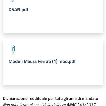
DSAN.pdf
Moduli Maura Ferrati (1) mod.pdf
Dichiarazione reddituale per tutti gli anni di mandato
Non pubblicato ai sensi della delibera ANAC 241/2017