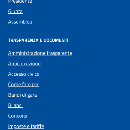
Presidente
Giunta
Assemblea
TRASPARENZA E DOCUMENTI
Amministrazione trasparente
Anticorruzione
Accesso civico
Come fare per
Bandi di gara
Bilanci
Concorsi
Imposte e tariffe