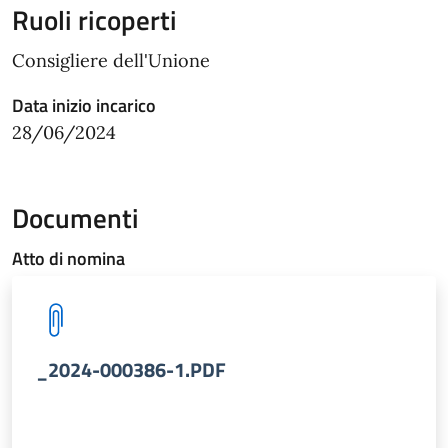
Ruoli ricoperti
Consigliere dell'Unione
Data inizio incarico
28/06/2024
Documenti
Atto di nomina
_2024-000386-1.PDF