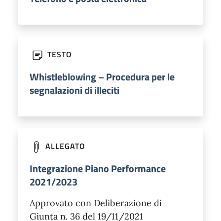
TESTO
Whistleblowing – Procedura per le
segnalazioni di illeciti
ALLEGATO
Integrazione Piano Performance
2021/2023
Approvato con Deliberazione di
Giunta n. 36 del 19/11/2021