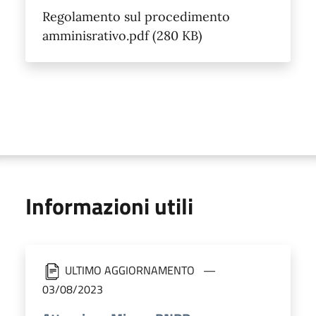
Regolamento sul procedimento
amminisrativo.pdf (280 KB)
Informazioni utili
ULTIMO AGGIORNAMENTO
03/08/2023