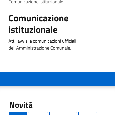
Comunicazione istituzionale
Comunicazione
istituzionale
Atti, avvisi e comunicazioni ufficiali
dell'Amministrazione Comunale.
Novità