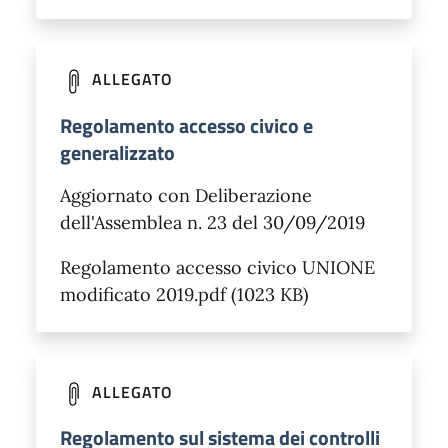
ALLEGATO
Regolamento accesso civico e
generalizzato
Aggiornato con Deliberazione
dell'Assemblea n. 23 del 30/09/2019
Regolamento accesso civico UNIONE
modificato 2019.pdf (1023 KB)
ALLEGATO
Regolamento sul sistema dei controlli