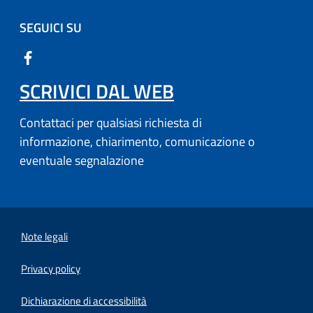
SEGUICI SU
SCRIVICI DAL WEB
Contattaci per qualsiasi richiesta di
informazione, chiarimento, comunicazione o
eventuale segnalazione
Note legali
Privacy policy
(apre in un'altra scheda).
Dichiarazione di accessibilità