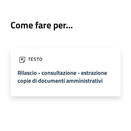
Come fare per...
TESTO
Rilascio - consultazione - estrazione
copie di documenti amministrativi