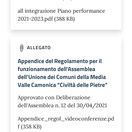
all integrazione Piano performance
2021-2023.pdf (388 KB)
ALLEGATO
Appendice del Regolamento per il
funzionamento dell'Assemblea
dell'Unione dei Comuni della Media
Valle Camonica “Civiltà delle Pietre”
Approvato con Deliberazione
dell'Assemblea n. 12 del 30/04/2021
Appendice_regol_videoconferenze.pd
f (358 KB)