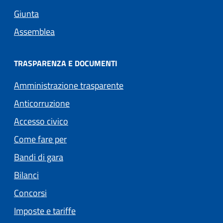
Giunta
Assemblea
TRASPARENZA E DOCUMENTI
Amministrazione trasparente
Anticorruzione
Accesso civico
Come fare per
Bandi di gara
Bilanci
Concorsi
Imposte e tariffe