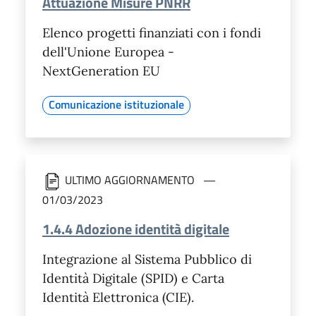
Attuazione Misure PNRR
Elenco progetti finanziati con i fondi
dell'Unione Europea -
NextGeneration EU
Comunicazione istituzionale
ULTIMO AGGIORNAMENTO
01/03/2023
1.4.4 Adozione identità digitale
Integrazione al Sistema Pubblico di
Identità Digitale (SPID) e Carta
Identità Elettronica (CIE).