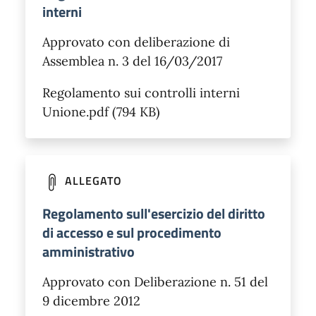
interni
Approvato con deliberazione di
Assemblea n. 3 del 16/03/2017
Regolamento sui controlli interni
Unione.pdf (794 KB)
ALLEGATO
Regolamento sull'esercizio del diritto
di accesso e sul procedimento
amministrativo
Approvato con Deliberazione n. 51 del
9 dicembre 2012