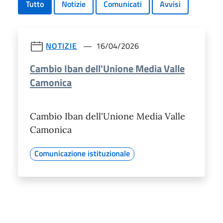
Tutto
Notizie
Comunicati
Avvisi
NOTIZIE
16/04/2026
Cambio Iban dell'Unione Media Valle
Camonica
Cambio Iban dell'Unione Media Valle
Camonica
Comunicazione istituzionale