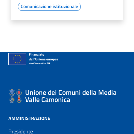
Comunicazione istituzionale
Unione dei Comuni della Media
Valle Camonica
AMMINISTRAZIONE
Presidente